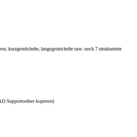
 kurzgestrichelte, langegestrichelte usw. noch 7 strukturierte
D Supportordner kopieren)