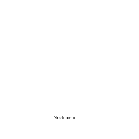
Noch mehr