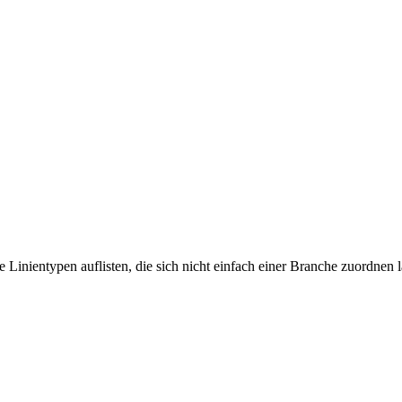
 Linientypen auflisten, die sich nicht einfach einer Branche zuordnen l