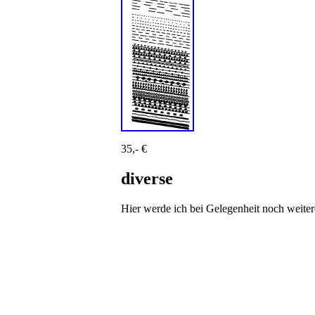
35,- €
diverse
Hier werde ich bei Gelegenheit noch weitere