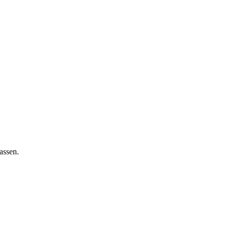
assen.